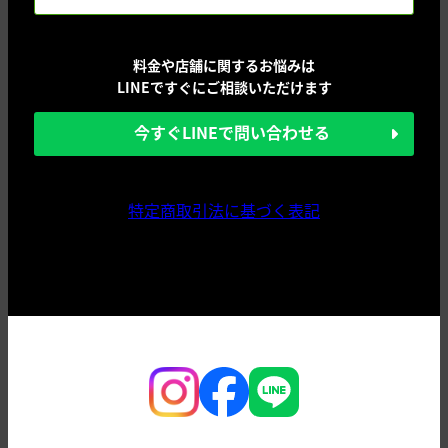
料金や店舗に関するお悩みは
LINEですぐにご相談いただけます
今すぐLINEで問い合わせる
特定商取引法に基づく表記