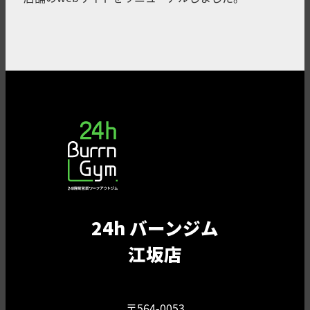
24h バーンジム
江坂店
〒564-0053