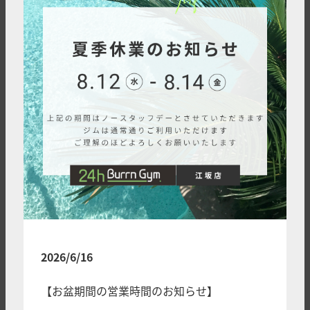
2026/6/16
【お盆期間の営業時間のお知らせ】