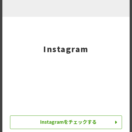
Instagram
Instagramをチェックする