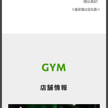
（税込表記）
※最安値は自社調べ
GYM
店舗情報