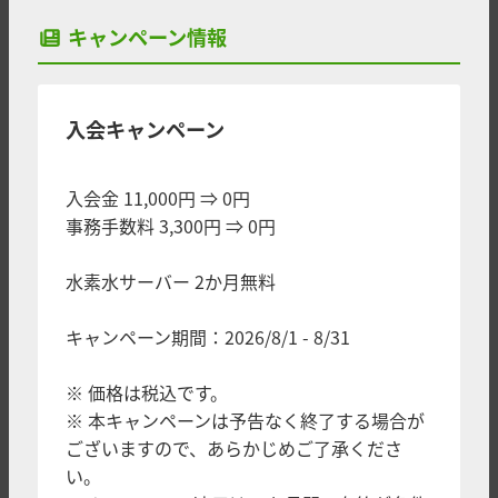
キャンペーン情報
入会キャンペーン
入会金 11,000円 ⇒ 0円
事務手数料 3,300円 ⇒ 0円
水素水サーバー 2か月無料
キャンペーン期間：2026/8/1 - 8/31
※ 価格は税込です。
※ 本キャンペーンは予告なく終了する場合が
ございますので、あらかじめご了承くださ
い。