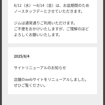
8/12（水）～8/14（金）は、お盆期間のため
ノースタッフデーとさせていただきます。
ジムは通常通りご利用いただけます。
ご不便をおかけいたしますが、ご理解のほど
よろしくお願いいたします。
2025/8/4
サイトリニューアルのお知らせ
店舗のwebサイトをリニューアルしました。
ぜひご覧ください。