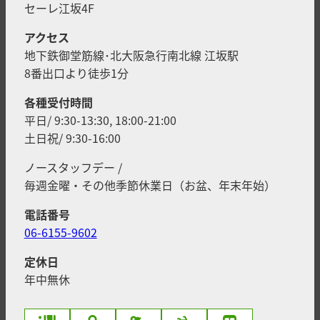
セーレ江坂4F
アクセス
地下鉄御堂筋線･北大阪急行南北線 江坂駅
8番出口より徒歩1分
各種受付時間
平日/ 9:30-13:30, 18:00-21:00
土日祝/ 9:30-16:00
ノースタッフデー /
毎週金曜・その他季節休業日（お盆、年末年始）
電話番号
06-6155-9602
定休日
年中無休