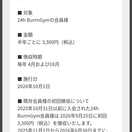
■ 対象
24h BurrnGymの会員様
■ 金額
半年ごとに 3,300円（税込）
■ 徴収時期
毎年 4月および10月
■ 施行日
2026年10月1日
■ 既存会員様の初回徴収について
2025年10月31日以前に入会された24h
BurrnGym会員様は 2026年9月25日に初回
3,300円（税込）を徴収いたします。
2025年11月1日から2026年6月30日までに、