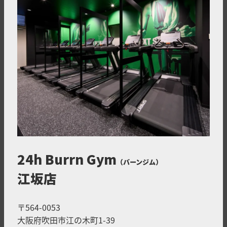
24h Burrn Gym
（バーンジム）
江坂店
〒564-0053
大阪府吹田市江の木町1-39