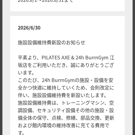
2026/6/30
施設設備維持費新設のお知らせ
平素より、PILATES AXE & 24h BurrnGym 江
坂店をご利用いただき、誠にありがとうござ
います。
このたび、24h BurrnGymの施設・設備を安
全かつ快適に維持していくため、会則改定に
伴い、施設設備維持費を新設いたします。
施設設備維持費は、トレーニングマシン、空
調設備、セキュリティ設備その他の施設・設
備全体の保守、点検、修繕、部品交換、更新
および館内環境の維持改善に充てる費用で
す。