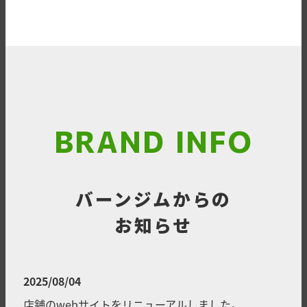
BRAND INFO
バーンジムからの
お知らせ
2025/08/04
店舗のwebサイトをリニューアルしました。