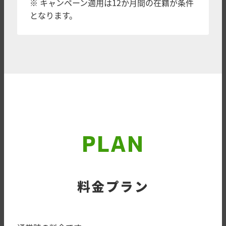
※ キャンペーン適用は12か月間の在籍が条件
となります。
PLAN
料金プラン