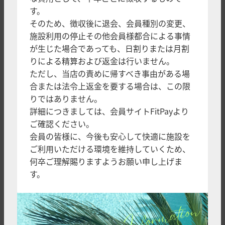
す。
そのため、徴収後に退会、会員種別の変更、
施設利用の停止その他会員様都合による事情
が生じた場合であっても、日割りまたは月割
りによる精算および返金は行いません。
ただし、当店の責めに帰すべき事由がある場
合または法令上返金を要する場合は、この限
りではありません。
詳細につきましては、会員サイトFitPayより
ご確認ください。
会員の皆様に、今後も安心して快適に施設を
ご利用いただける環境を維持していくため、
何卒ご理解賜りますようお願い申し上げま
す。