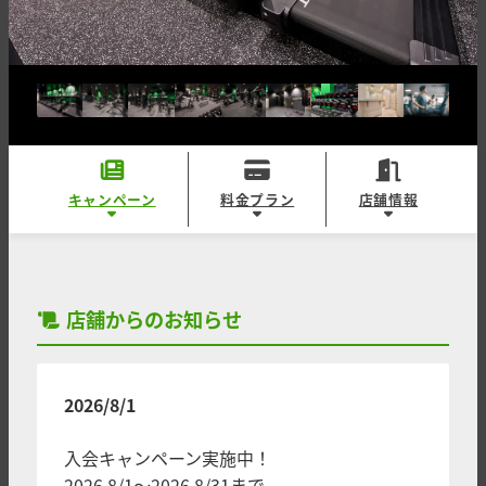
キャンペーン
料金プラン
店舗情報
店舗からのお知らせ
2026/8/1
入会キャンペーン実施中！
2026.8/1～2026.8/31まで