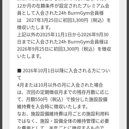
12か月の在籍条件が設定されたプレミアム会
員として入会された24h BurrnGym会員様
は 2027年3月25日に初回3,300円（税込）を
徴収いたします。
上記以外の2025年11月1日から2026年9月30
日までに入会された24h BurrnGym会員様は
2026年9月25日に初回3,300円（税込）を徴収
いたします。
■ 2026年10月1日以降に入会される方につい
て
4月または10月以外の月に入会された場合
は、次回の定期徴収月までの残存月数に応じ
て、月額550円（税込）で按分した施設設備
維持費を入会時に徴収いたします。
なお、施設設備維持費は月ごとの施設利用料
ではなく、施設・設備全体の維持管理に必要
な費用として、半年ごとに徴収するもので